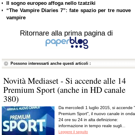
Il sogno europeo affoga nello tzatziki
“The Vampire Diaries 7”: fate spazio per tre nuove
vampire
Ritornare alla prima pagina di
Possono interessarti anche questi articoli :
Novità Mediaset - Si accende alle 14
Premium Sport (anche in HD canale
380)
Da mercoledì 1 luglio 2015, si accende 
Premium Sport", il nuovo canale in onda
24 ore su 24 in alta definizione:
informazione in tempo reale sugli...
Leggere il seguito