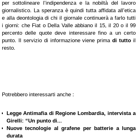
per sottolineare l’indipendenza e la nobiltà del lavoro
giornalistico. La speranza è quindi tutta affidata all’etica
e alla deontologia di chi il giornale continuerà a farlo tutti
i giorni: che Fiat o Della Valle abbiano il 15, il 20 o il 99
percento delle quote deve interessare fino a un certo
punto. Il servizio di informazione
viene prima
di tutto
il
resto.
Potrebbero interessarti anche :
Legge Antimafia di Regione Lombardia, intervista a
Girelli: “Un punto di...
Nuove tecnologie al grafene per batterie a lunga
durata