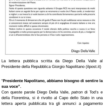
La lettera pubblica scritta da Diego Della Valle al
Presidente della Repubblica Giorgio Napolitano (ilpost.it)
“
Presidente Napolitano, abbiamo bisogno di sentire la
sua voce”.
Con queste parole Diego Della Valle,
patron
di Tod’s e
della Fiorentina, si è rivolto al Capo dello Stato in una
lettera aperta pubblicata tra gli annunci a pagamento