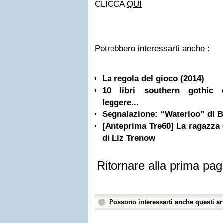
CLICCA
QUI
Potrebbero interessarti anche :
La regola del gioco (2014)
10 libri southern gothic 
leggere...
Segnalazione: “Waterloo” di 
[Anteprima Tre60] La ragazza 
di Liz Trenow
Ritornare alla prima pag
Possono interessarti anche questi art