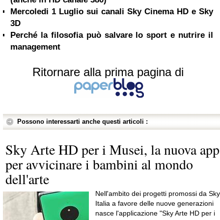
Mercoledi 1 Luglio sui canali Sky Cinema HD e Sky
3D
Perché la filosofia può salvare lo sport e nutrire il
management
Ritornare alla prima pagina di
Possono interessarti anche questi articoli :
Sky Arte HD per i Musei, la nuova app
per avvicinare i bambini al mondo
dell'arte
Nell'ambito dei progetti promossi da Sky
Italia a favore delle nuove generazioni
nasce l'applicazione "Sky Arte HD per i