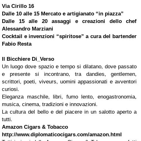
Via Cirillo 16
Dalle 10 alle 15 Mercato e artigianato “in piazza”
Dalle 15 alle 20 assaggi e creazioni dello chef
Alessandro Marziani
Cocktail e invenzioni “spiritose” a cura del bartender
Fabio Resta
Il Bicchiere Di_Verso
Un luogo dove spazio e tempo si dilatano, dove passato
e presente si incontrano, tra dandies, gentlemen,
scrittori, poeti, viveurs, uomini appassionati e avventori
curiosi.
Eleganza maschile, libri, fumo lento, enogastronomia,
musica, cinema, tradizioni e innovazioni.
La cultura del bello e del piacere in un salotto aperto a
tutti.
Amazon Cigars & Tobacco
http://www.diplomaticocigars.com/amazon.html