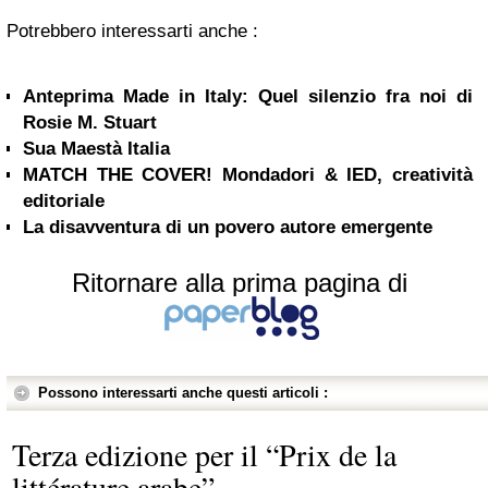
Potrebbero interessarti anche :
Anteprima Made in Italy: Quel silenzio fra noi di
Rosie M. Stuart
Sua Maestà Italia
MATCH THE COVER! Mondadori & IED, creatività
editoriale
La disavventura di un povero autore emergente
Ritornare alla prima pagina di
Possono interessarti anche questi articoli :
Terza edizione per il “Prix de la
littérature arabe”