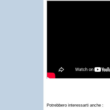
Potrebbero interessarti anche :