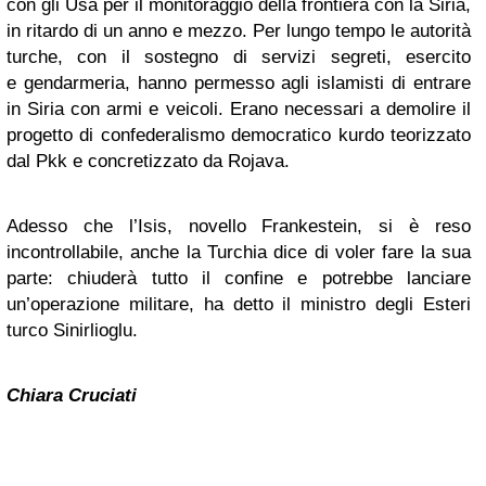
con gli Usa per il monitoraggio della frontiera con la Siria,
in ritardo di un anno e mezzo. Per lungo tempo le autorità
turche, con il sostegno di servizi segreti, esercito
e gendarmeria, hanno permesso agli islamisti di entrare
in Siria con armi e veicoli. Erano necessari a demolire il
progetto di confederalismo democratico kurdo teorizzato
dal Pkk e concretizzato da Rojava.
Adesso che l’Isis, novello Frankestein, si è reso
incontrollabile, anche la Turchia dice di voler fare la sua
parte: chiuderà tutto il confine e potrebbe lanciare
un’operazione militare, ha detto il ministro degli Esteri
turco Sinirlioglu.
Chiara Cruciati