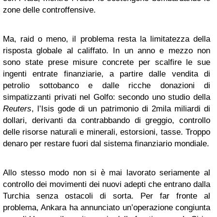
zone delle controffensive.
Ma, raid o meno, il problema resta la limitatezza della
risposta globale al califfato. In un anno e mezzo non
sono state prese misure concrete per scalfire le sue
ingenti entrate finanziarie, a partire dalle vendita di
petrolio sottobanco e dalle ricche donazioni di
simpatizzanti privati nel Golfo: secondo uno studio della
Reuters
, l’Isis gode di un patrimonio di 2mila miliardi di
dollari, derivanti da contrabbando di greggio, controllo
delle risorse naturali e minerali, estorsioni, tasse. Troppo
denaro per restare fuori dal sistema finanziario mondiale.
Allo stesso modo non si è mai lavorato seriamente al
controllo dei movimenti dei nuovi adepti che entrano dalla
Turchia senza ostacoli di sorta. Per far fronte al
problema, Ankara ha annunciato un’operazione congiunta