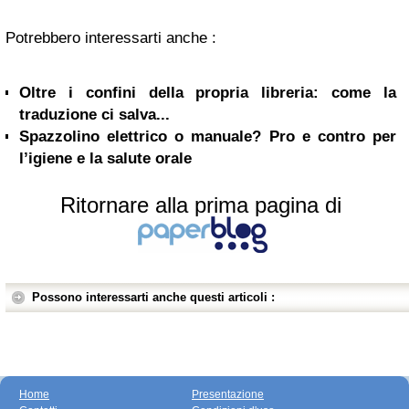
Potrebbero interessarti anche :
Oltre i confini della propria libreria: come la
traduzione ci salva...
Spazzolino elettrico o manuale? Pro e contro per
l’igiene e la salute orale
Ritornare alla prima pagina di
Possono interessarti anche questi articoli :
Home
Presentazione