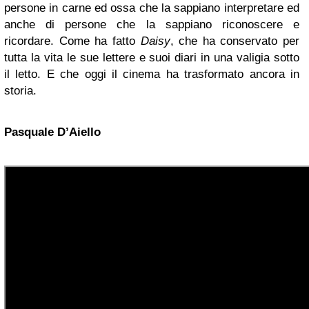
persone in carne ed ossa che la sappiano interpretare ed
anche di persone che la sappiano riconoscere e
ricordare. Come ha fatto
Daisy
, che ha conservato per
tutta la vita le sue lettere e suoi diari in una valigia sotto
il letto. E che oggi il cinema ha trasformato ancora in
storia.
Pasquale D’Aiello