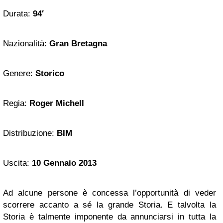
Durata:
94′
Nazionalità:
Gran Bretagna
Genere:
Storico
Regia:
Roger Michell
Distribuzione:
BIM
Uscita:
10 Gennaio 2013
Ad alcune persone è concessa l’opportunità di veder
scorrere accanto a sé la grande Storia. E talvolta la
Storia è talmente imponente da annunciarsi in tutta la