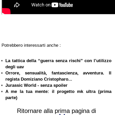
Potrebbero interessarti anche :
La tattica della “guerra senza rischi” con l’utilizzo
degli uav
Orrore, sensualità, fantascienza, avventura. Il
regista Domiziano Cristopharo...
Jurassic World - senza spoiler
A me la tua mente: il progetto mk ultra (prima
parte)
Ritornare alla prima pagina di