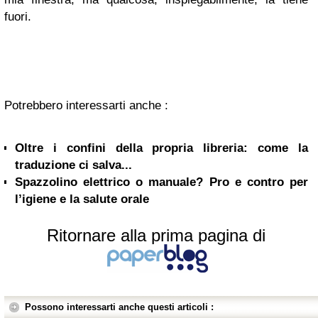
fuori.
Potrebbero interessarti anche :
Oltre i confini della propria libreria: come la
traduzione ci salva...
Spazzolino elettrico o manuale? Pro e contro per
l’igiene e la salute orale
Ritornare alla prima pagina di
Possono interessarti anche questi articoli :