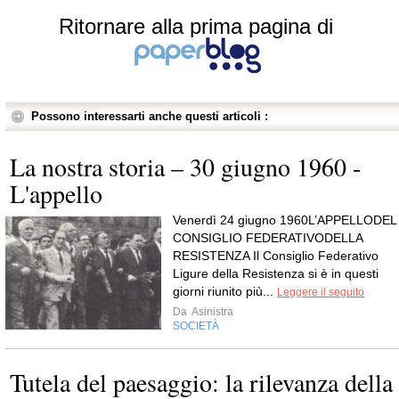
Ritornare alla prima pagina di
Possono interessarti anche questi articoli :
La nostra storia – 30 giugno 1960 -
L'appello
Venerdì 24 giugno 1960L’APPELLODEL
CONSIGLIO FEDERATIVODELLA
RESISTENZA Il Consiglio Federativo
Ligure della Resistenza si è in questi
giorni riunito più...
Leggere il seguito
Da
Asinistra
SOCIETÀ
Tutela del paesaggio: la rilevanza della