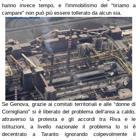
hanno invece tempo, e l'immobilismo del “tiriamo a
campare” non può più essere tollerato da alcun sia.
Se Genova, grazie ai comitati territoriali e alle “donne di
Cornigliano” si è liberato del problema dell'area a caldo,
attraverso la protesta e gli accordi tra Riva e le
istituzioni, a livello nazionale il problema lo si è
decentrato a Taranto ignorando colpevolmente il