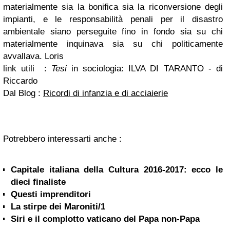
materialmente sia la bonifica sia la riconversione degli
impianti, e le responsabilità penali per il disastro
ambientale siano perseguite fino in fondo sia su chi
materialmente inquinava sia su chi politicamente
avvallava. Loris
link utili :
Tesi
in sociologia: ILVA DI TARANTO - di
Riccardo
Dal Blog :
Ricordi di infanzia e di acciaierie
Potrebbero interessarti anche :
Capitale italiana della Cultura 2016-2017: ecco le
dieci finaliste
Questi imprenditori
La stirpe dei Maroniti/1
Siri e il complotto vaticano del Papa non-Papa