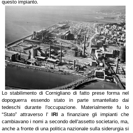
questo impianto.
Lo stabilimento di Cornigliano di fatto prese forma nel
dopoguerra essendo stato in parte smantellato dai
tedeschi durante l'occupazione. Materialmente fu lo
“Stato” attraverso l'
IRI
a finanziare gli impianti che
cambiavano i nomi a secondo dell'assetto societario, ma,
anche a fronte di una politica nazionale sulla siderurgia si