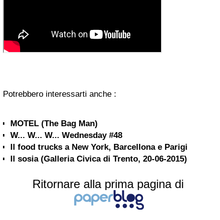
Potrebbero interessarti anche :
MOTEL (The Bag Man)
W... W... W... Wednesday #48
Il food trucks a New York, Barcellona e Parigi
Il sosia (Galleria Civica di Trento, 20-06-2015)
Ritornare alla prima pagina di