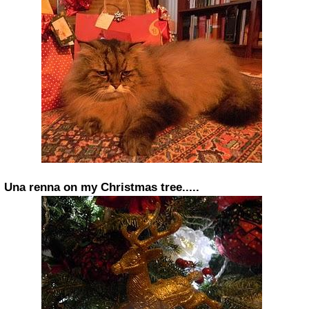
Una renna on my Christmas tree.....