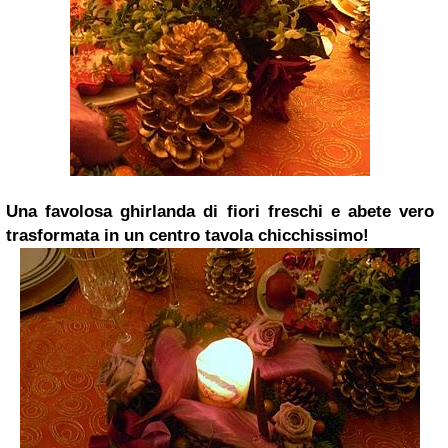
Una favolosa ghirlanda di fiori freschi e abete vero
trasformata in un centro tavola chicchissimo!