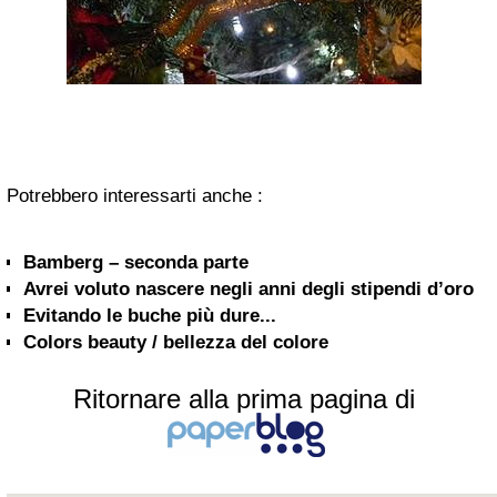
Potrebbero interessarti anche :
Bamberg – seconda parte
Avrei voluto nascere negli anni degli stipendi d’oro
Evitando le buche più dure...
Colors beauty / bellezza del colore
Ritornare alla prima pagina di