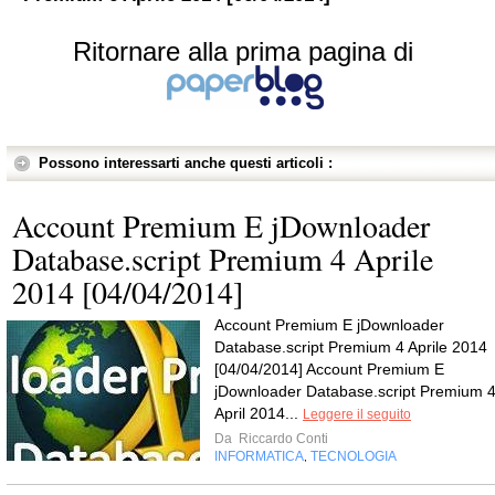
Ritornare alla prima pagina di
Possono interessarti anche questi articoli :
Account Premium E jDownloader
Database.script Premium 4 Aprile
2014 [04/04/2014]
Account Premium E jDownloader
Database.script Premium 4 Aprile 2014
[04/04/2014] Account Premium E
jDownloader Database.script Premium 
April 2014...
Leggere il seguito
Da
Riccardo Conti
INFORMATICA
TECNOLOGIA
,