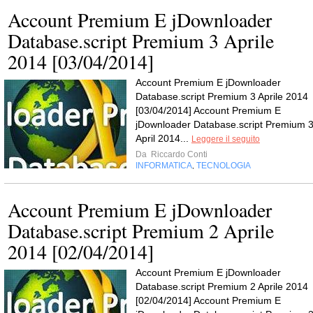
Account Premium E jDownloader
Database.script Premium 3 Aprile
2014 [03/04/2014]
Account Premium E jDownloader
Database.script Premium 3 Aprile 2014
[03/04/2014] Account Premium E
jDownloader Database.script Premium 
April 2014...
Leggere il seguito
Da
Riccardo Conti
INFORMATICA
TECNOLOGIA
,
Account Premium E jDownloader
Database.script Premium 2 Aprile
2014 [02/04/2014]
Account Premium E jDownloader
Database.script Premium 2 Aprile 2014
[02/04/2014] Account Premium E