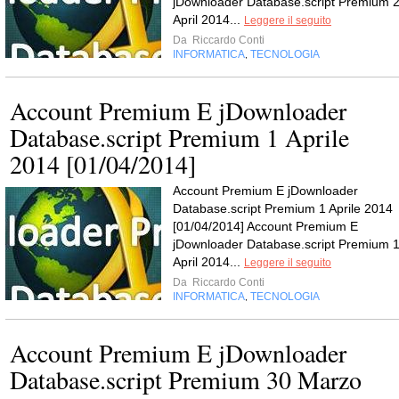
jDownloader Database.script Premium 
April 2014...
Leggere il seguito
Da
Riccardo Conti
INFORMATICA
TECNOLOGIA
,
Account Premium E jDownloader
Database.script Premium 1 Aprile
2014 [01/04/2014]
Account Premium E jDownloader
Database.script Premium 1 Aprile 2014
[01/04/2014] Account Premium E
jDownloader Database.script Premium 
April 2014...
Leggere il seguito
Da
Riccardo Conti
INFORMATICA
TECNOLOGIA
,
Account Premium E jDownloader
Database.script Premium 30 Marzo