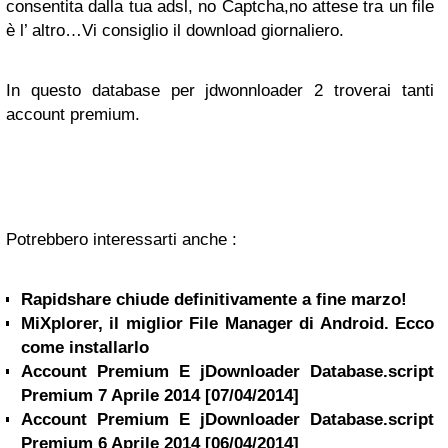
consentita dalla tua adsl, no Captcha,no attese tra un file
è l’ altro…Vi consiglio il download giornaliero.
In questo database per jdwonnloader 2 troverai tanti
account premium.
Potrebbero interessarti anche :
Rapidshare chiude definitivamente a fine marzo!
MiXplorer, il miglior File Manager di Android. Ecco
come installarlo
Account Premium E jDownloader Database.script
Premium 7 Aprile 2014 [07/04/2014]
Account Premium E jDownloader Database.script
Premium 6 Aprile 2014 [06/04/2014]