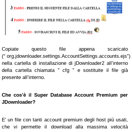
Copiate questo file appena scaricato
(“ org.jdownloader.settings.AccountSettings.accounts.ejs”)
nella cartella di installazione di jDownloader2 all’interno
della cartella chiamata ” cfg ” e sostituite il file già
presente all’interno.
Che cos’è il Super Database Account Premium per
JDownloader?
E’ un file con tanti account premium degli host più usati,
che vi permette il download alla massima velocità