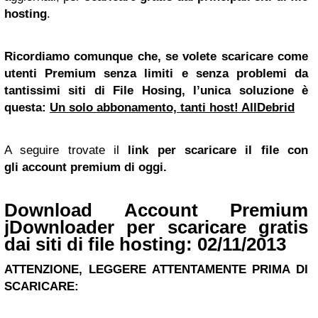
hosting
.
Ricordiamo comunque che, se volete scaricare come
utenti Premium senza limiti e senza problemi da
tantissimi siti di File Hosing, l’unica soluzione è
questa:
Un solo abbonamento, tanti host! AllDebrid
A seguire trovate il
link per scaricare il file con
gli account premium di oggi.
Download Account Premium
jDownloader per scaricare gratis
dai siti di file hosting: 02/11/2013
ATTENZIONE, LEGGERE ATTENTAMENTE PRIMA DI
SCARICARE: