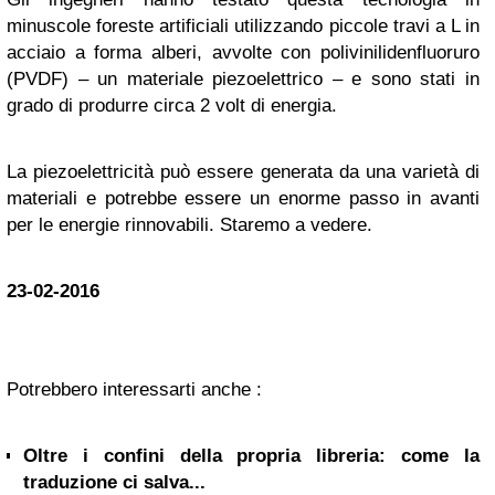
minuscole foreste artificiali utilizzando piccole travi a L in
acciaio a forma alberi, avvolte con polivinilidenfluoruro
(PVDF) – un materiale piezoelettrico – e sono stati in
grado di produrre circa 2 volt di energia.
La piezoelettricità può essere generata da una varietà di
materiali e potrebbe essere un enorme passo in avanti
per le energie rinnovabili. Staremo a vedere.
23-02-2016
Potrebbero interessarti anche :
Oltre i confini della propria libreria: come la
traduzione ci salva...