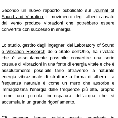
Secondo un nuovo rapporto pubblicato sul
Journal of
Sound and Vibration
, il movimento degli alberi causato
dal vento produce vibrazioni che potrebbero essere
convertite con successo in energia.
Lo studio, gestito dagli ingegneri del
Laboratory of Sound
e Vibration Research
dello Stato dell'Ohio, ha rivelato
che è assolutamente possibile convertire una serie
casuale di vibrazioni in una fonte di energia vitale e che è
assolutamente possibile farlo attraverso la naturale
energia vibrazionale di strutture a forma di albero. La
frequenza naturale è come un muro che assorbe e
immagazzina l'energia dalle frequenze più alte, proprio
come una piccola increspatura dell'acqua che si
accumula in un grande rigonfiamento.
Gli ingegneri hanno testato questa tecnologia in