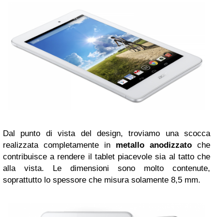
Dal punto di vista del design, troviamo una scocca
realizzata completamente in
metallo anodizzato
che
contribuisce a rendere il tablet piacevole sia al tatto che
alla vista. Le dimensioni sono molto contenute,
soprattutto lo spessore che misura solamente 8,5 mm.