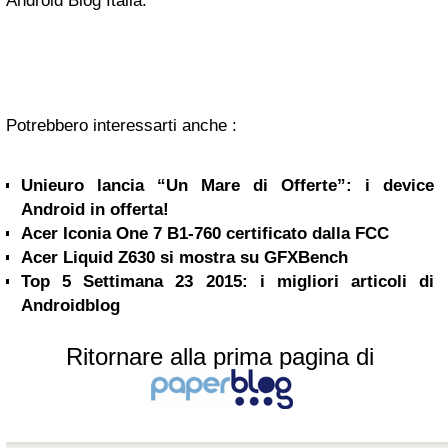
Android Blog Italia.
Potrebbero interessarti anche :
Unieuro lancia “Un Mare di Offerte”: i device
Android in offerta!
Acer Iconia One 7 B1-760 certificato dalla FCC
Acer Liquid Z630 si mostra su GFXBench
Top 5 Settimana 23 2015: i migliori articoli di
Androidblog
Ritornare alla prima pagina di