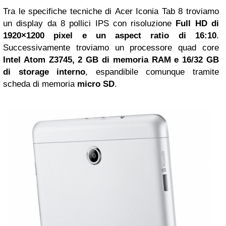
Tra le specifiche tecniche di Acer Iconia Tab 8 troviamo
un display da 8 pollici IPS con risoluzione
Full HD di
1920×1200 pixel e un aspect ratio di 16:10
.
Successivamente troviamo un processore quad core
Intel Atom Z3745, 2 GB di memoria RAM e 16/32 GB
di storage interno
, espandibile comunque tramite
scheda di memoria
micro SD
.