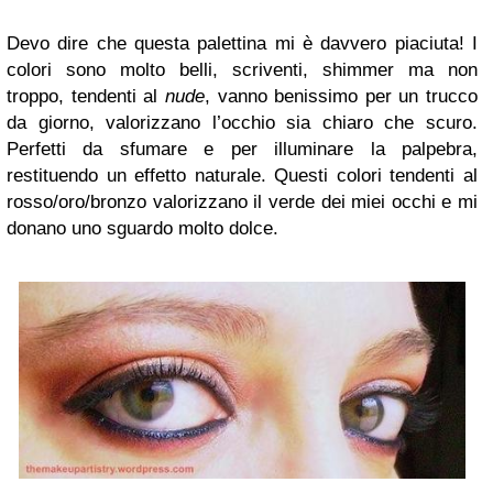
Devo dire che questa palettina mi è davvero piaciuta! I
colori sono molto belli, scriventi, shimmer ma non
troppo, tendenti al
nude
, vanno benissimo per un trucco
da giorno, valorizzano l’occhio sia chiaro che scuro.
Perfetti da sfumare e per illuminare la palpebra,
restituendo un effetto naturale. Questi colori tendenti al
rosso/oro/bronzo valorizzano il verde dei miei occhi e mi
donano uno sguardo molto dolce.