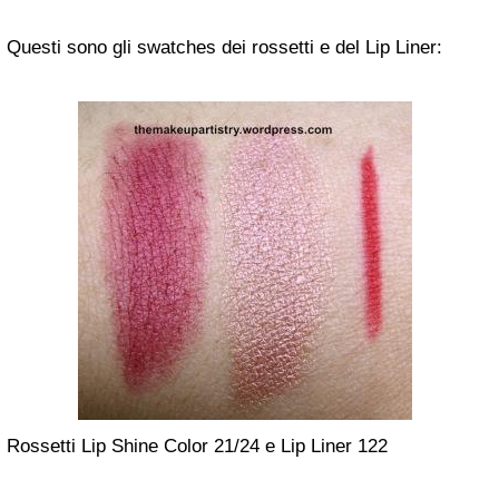
Questi sono gli swatches dei rossetti e del Lip Liner:
Rossetti Lip Shine Color 21/24 e Lip Liner 122