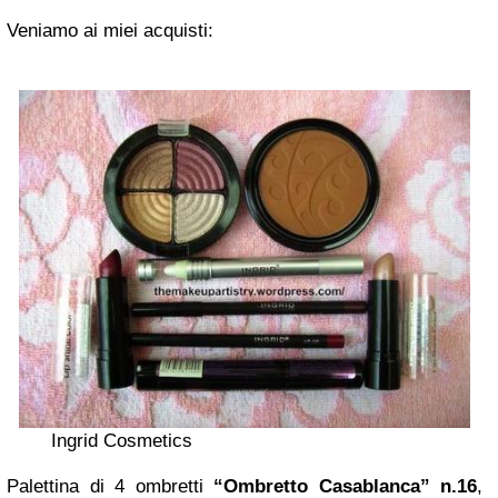
Veniamo ai miei acquisti:
Ingrid Cosmetics
Palettina di 4 ombretti
“Ombretto Casablanca” n.16
,