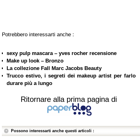
Potrebbero interessarti anche :
sexy pulp mascara – yves rocher recensione
Make up look – Bronzo
La collezione Fall Marc Jacobs Beauty
Trucco estivo, i segreti dei makeup artist per farlo
durare più a lungo
Ritornare alla prima pagina di
Possono interessarti anche questi articoli :