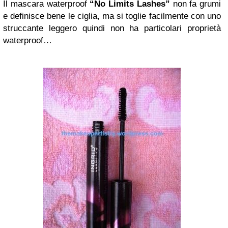
Il mascara waterproof
“No Limits Lashes”
non fa grumi
e definisce bene le ciglia, ma si toglie facilmente con uno
struccante leggero quindi non ha particolari proprietà
waterproof…