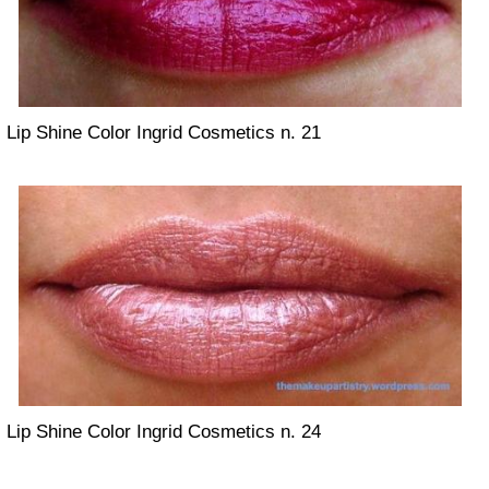
Lip Shine Color Ingrid Cosmetics n. 21
Lip Shine Color Ingrid Cosmetics n. 24