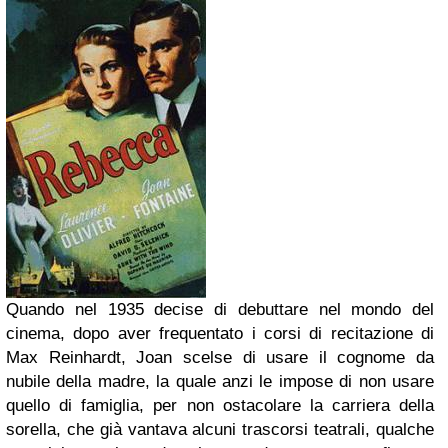
Quando nel 1935 decise di debuttare nel mondo del
cinema, dopo aver frequentato i corsi di recitazione di
Max Reinhardt, Joan scelse di usare il cognome da
nubile della madre, la quale anzi le impose di non usare
quello di famiglia, per non ostacolare la carriera della
sorella, che già vantava alcuni trascorsi teatrali, qualche