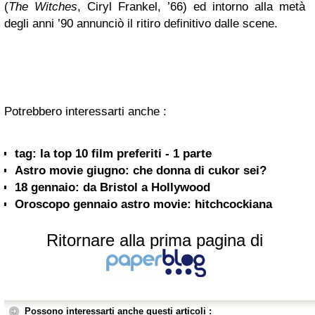
(
The Witches
, Ciryl Frankel, ’66) ed intorno alla metà
degli anni ’90 annunciò il ritiro definitivo dalle scene.
Potrebbero interessarti anche :
tag: la top 10 film preferiti - 1 parte
Astro movie giugno: che donna di cukor sei?
18 gennaio: da Bristol a Hollywood
Oroscopo gennaio astro movie: hitchcockiana
Ritornare alla prima pagina di
Possono interessarti anche questi articoli :