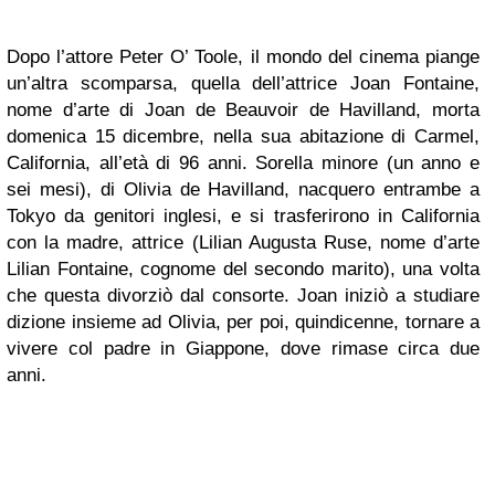
Dopo l’attore Peter O’ Toole, il mondo del cinema piange
un’altra scomparsa, quella dell’attrice Joan Fontaine,
nome d’arte di Joan de Beauvoir de Havilland, morta
domenica 15 dicembre, nella sua abitazione di Carmel,
California, all’età di 96 anni. Sorella minore (un anno e
sei mesi), di Olivia de Havilland, nacquero entrambe a
Tokyo da genitori inglesi, e si trasferirono in California
con la madre, attrice (Lilian Augusta Ruse, nome d’arte
Lilian Fontaine, cognome del secondo marito), una volta
che questa divorziò dal consorte. Joan iniziò a studiare
dizione insieme ad Olivia, per poi, quindicenne, tornare a
vivere col padre in Giappone, dove rimase circa due
anni.