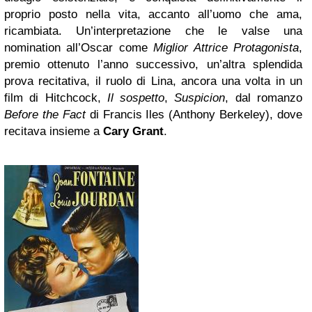
proprio posto nella vita, accanto all’uomo che ama,
ricambiata. Un’interpretazione che le valse una
nomination all’Oscar come
Miglior Attrice Protagonista
,
premio ottenuto l’anno successivo, un’altra splendida
prova recitativa, il ruolo di Lina, ancora una volta in un
film di Hitchcock,
Il sospetto
,
Suspicion
, dal romanzo
Before the Fact
di Francis Iles (Anthony Berkeley), dove
recitava insieme a
Cary Grant
.