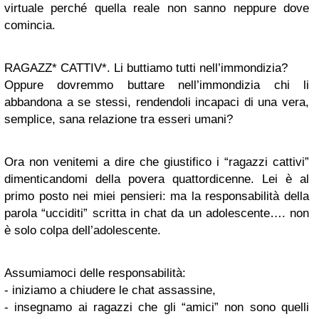
virtuale perché quella reale non sanno neppure dove
comincia.
RAGAZZ* CATTIV*. Li buttiamo tutti nell’immondizia?
Oppure dovremmo buttare nell’immondizia chi li
abbandona a se stessi, rendendoli incapaci di una vera,
semplice, sana relazione tra esseri umani?
Ora non venitemi a dire che giustifico i “ragazzi cattivi”
dimenticandomi della povera quattordicenne. Lei è al
primo posto nei miei pensieri: ma la responsabilità della
parola “ucciditi” scritta in chat da un adolescente…. non
è solo colpa dell’adolescente.
Assumiamoci delle responsabilità:
- iniziamo a chiudere le chat assassine,
- insegnamo ai ragazzi che gli “amici” non sono quelli