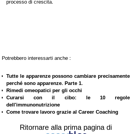
processo di crescita.
Potrebbero interessarti anche :
Tutte le apparenze possono cambiare precisamente
perché sono apparenze. Parte 1.
Rimedi omeopatici per gli occhi
Curarsi con il cibo: le 10 regole
dell'immunonutrizione
Come trovare lavoro grazie al Career Coaching
Ritornare alla prima pagina di