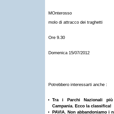
MOnterosso
molo di attracco dei traghetti
Ore 9.30
Domenica 15/07/2012
Potrebbero interessarti anche :
Tra i Parchi Nazionali più
Campania. Ecco la classifica!
PAVIA. Non abbandoniamo i no