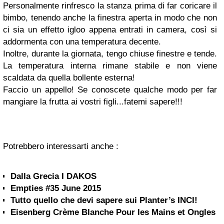
Personalmente rinfresco la stanza prima di far coricare il
bimbo, tenendo anche la finestra aperta in modo che non
ci sia un effetto igloo appena entrati in camera, così si
addormenta con una temperatura decente.
Inoltre, durante la giornata, tengo chiuse finestre e tende.
La temperatura interna rimane stabile e non viene
scaldata da quella bollente esterna!
Faccio un appello! Se conoscete qualche modo per far
mangiare la frutta ai vostri figli...fatemi sapere!!!
Potrebbero interessarti anche :
Dalla Grecia I DAKOS
Empties #35 June 2015
Tutto quello che devi sapere sui Planter’s INCI!
Eisenberg Crème Blanche Pour les Mains et Ongles