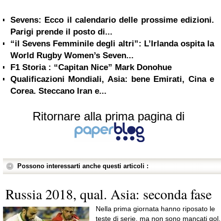
Sevens: Ecco il calendario delle prossime edizioni.
Parigi prende il posto di...
“il Sevens Femminile degli altri”: L’Irlanda ospita la
World Rugby Women’s Seven...
F1 Storia : “Capitan Nice” Mark Donohue
Qualificazioni Mondiali, Asia: bene Emirati, Cina e
Corea. Steccano Iran e...
Ritornare alla prima pagina di
Possono interessarti anche questi articoli :
Russia 2018, qual. Asia: seconda fase
Nella prima giornata hanno riposato le
teste di serie, ma non sono mancati gol,