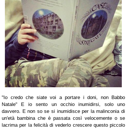
"Io credo che siate voi a portare i doni, non Babbo
Natale" E io sento un occhio inumidirsi, solo uno
davvero. E non so se si inumidisce per la malinconia di
un'età bambina che è passata così velocemente o se
lacrima per la felicità di vederlo crescere questo piccolo