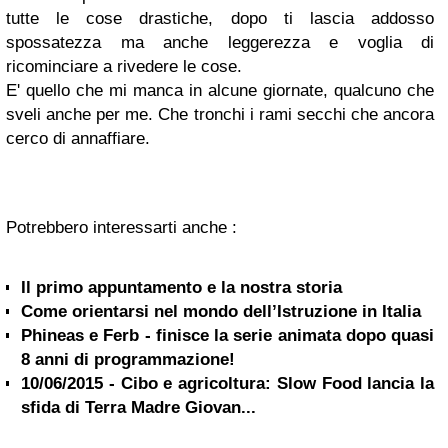
tutte le cose drastiche, dopo ti lascia addosso
spossatezza ma anche leggerezza e voglia di
ricominciare a rivedere le cose.
E' quello che mi manca in alcune giornate, qualcuno che
sveli anche per me. Che tronchi i rami secchi che ancora
cerco di annaffiare.
Potrebbero interessarti anche :
Il primo appuntamento e la nostra storia
Come orientarsi nel mondo dell’Istruzione in Italia
Phineas e Ferb - finisce la serie animata dopo quasi
8 anni di programmazione!
10/06/2015 - Cibo e agricoltura: Slow Food lancia la
sfida di Terra Madre Giovan...