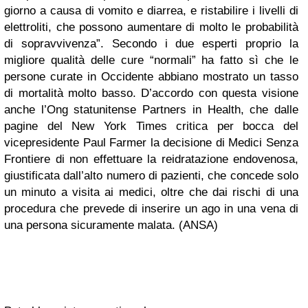
giorno a causa di vomito e diarrea, e ristabilire i livelli di
elettroliti, che possono aumentare di molto le probabilità
di sopravvivenza”. Secondo i due esperti proprio la
migliore qualità delle cure “normali” ha fatto sì che le
persone curate in Occidente abbiano mostrato un tasso
di mortalità molto basso. D’accordo con questa visione
anche l’Ong statunitense Partners in Health, che dalle
pagine del New York Times critica per bocca del
vicepresidente Paul Farmer la decisione di Medici Senza
Frontiere di non effettuare la reidratazione endovenosa,
giustificata dall’alto numero di pazienti, che concede solo
un minuto a visita ai medici, oltre che dai rischi di una
procedura che prevede di inserire un ago in una vena di
una persona sicuramente malata. (ANSA)