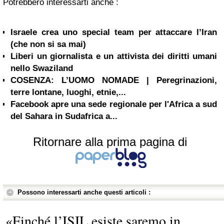
Potrebbero interessarti anche :
Israele crea uno special team per attaccare l’Iran
(che non si sa mai)
Liberi un giornalista e un attivista dei diritti umani
nello Swaziland
COSENZA: L’UOMO NOMADE | Peregrinazioni,
terre lontane, luoghi, etnie,...
Facebook apre una sede regionale per l'Africa a sud
del Sahara in Sudafrica a...
Ritornare alla prima pagina di
Possono interessarti anche questi articoli :
«Finché l’ISIL esiste saremo in