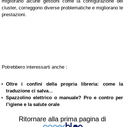
migliorano alcune gestioni come la configurazione dei
cluster, correggono diverse problematiche e migliorano le
prestazioni.
Potrebbero interessarti anche :
Oltre i confini della propria libreria: come la
traduzione ci salva...
Spazzolino elettrico o manuale? Pro e contro per
l’igiene e la salute orale
Ritornare alla prima pagina di