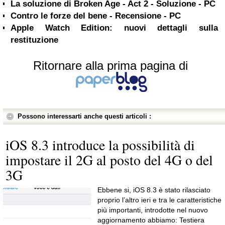
La soluzione di Broken Age - Act 2 - Soluzione - PC
Contro le forze del bene - Recensione - PC
Apple Watch Edition: nuovi dettagli sulla
restituzione
Ritornare alla prima pagina di
Possono interessarti anche questi articoli :
iOS 8.3 introduce la possibilità di
impostare il 2G al posto del 4G o del
3G
Ebbene si, iOS 8.3 è stato rilasciato
proprio l’altro ieri e tra le caratteristiche
più importanti, introdotte nel nuovo
aggiornamento abbiamo: Testiera