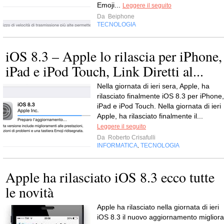
Emoji...
Leggere il seguito
Da
Beiphone
TECNOLOGIA
iOS 8.3 – Apple lo rilascia per iPhone,
iPad e iPod Touch, Link Diretti al...
Nella giornata di ieri sera, Apple, ha
rilasciato finalmente iOS 8.3 per iPhone,
iPad e iPod Touch. Nella giornata di ieri
Apple, ha rilasciato finalmente il...
Leggere il seguito
Da
Roberto Crisafulli
INFORMATICA
TECNOLOGIA
,
Apple ha rilasciato iOS 8.3 ecco tutte
le novità
Apple ha rilasciato nella giornata di ieri
iOS 8.3 il nuovo aggiornamento migliora