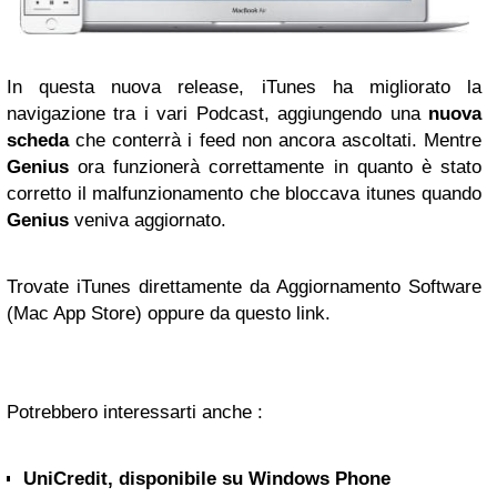
In questa nuova release, iTunes ha migliorato la
navigazione tra i vari Podcast, aggiungendo una
nuova
scheda
che conterrà i feed non ancora ascoltati. Mentre
Genius
ora funzionerà correttamente in quanto è stato
corretto il malfunzionamento che bloccava itunes quando
Genius
veniva aggiornato.
Trovate iTunes direttamente da Aggiornamento Software
(Mac App Store) oppure da questo link.
Potrebbero interessarti anche :
UniCredit, disponibile su Windows Phone