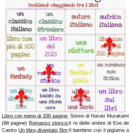
Libro con meno di 200 pagine:
Sonno di Haruki Murakami
(88 pagine)
Romanzo storico:
Il re delle ombre di Eve de
Castro
Un libro diventato film
:Il bambino con il pigiama a