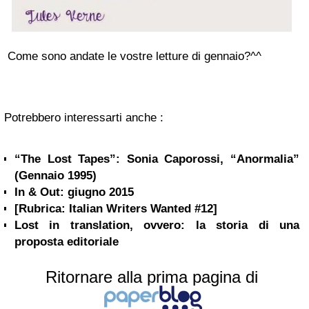
Come sono andate le vostre letture di gennaio?^^
Potrebbero interessarti anche :
“The Lost Tapes”: Sonia Caporossi, “Anormalia”
(Gennaio 1995)
In & Out: giugno 2015
[Rubrica: Italian Writers Wanted #12]
Lost in translation, ovvero: la storia di una
proposta editoriale
Ritornare alla prima pagina di