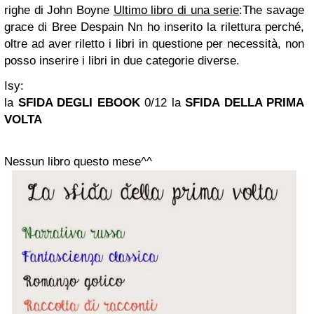
righe di John Boyne
Ultimo libro di una serie
:The savage
grace di Bree Despain
Nn ho inserito la rilettura perché,
oltre ad aver riletto i libri in questione per necessità, non
posso inserire i libri in due categorie diverse.
Isy:
la
SFIDA DEGLI EBOOK
0/12
la
SFIDA DELLA PRIMA
VOLTA
Nessun libro questo mese^^