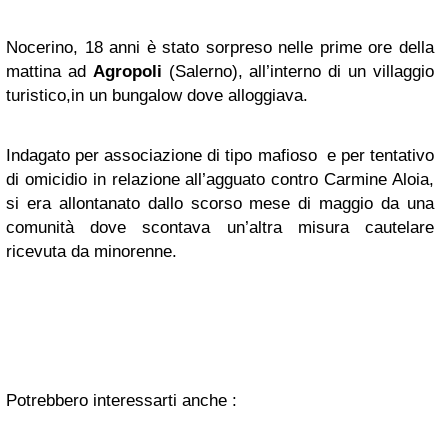
Nocerino, 18 anni è stato sorpreso nelle prime ore della
mattina ad
Agropoli
(Salerno), all’interno di un villaggio
turistico,in un bungalow dove alloggiava.
Indagato per associazione di tipo mafioso e per tentativo
di omicidio in relazione all’agguato contro Carmine Aloia,
si era allontanato dallo scorso mese di maggio da una
comunità dove scontava un’altra misura cautelare
ricevuta da minorenne.
Potrebbero interessarti anche :