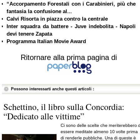
“Accorpamento Forestali con i Carabinieri, più che
fantasia la confusione al...
Calvi Risorta in piazza contro la centrale
Inter squadra da battere - Juve indebolita - Napoli
devi tenere Zapata
Programma Italian Movie Award
Ritornare alla prima pagina di
Possono interessarti anche questi articoli :
Schettino, il libro sulla Concordia:
“Dedicato alle vittime”
Ci sono delle scelte che meriterebbero d
essere meditate almeno 10 volte prima
di renderle pubbliche. Una di queste è