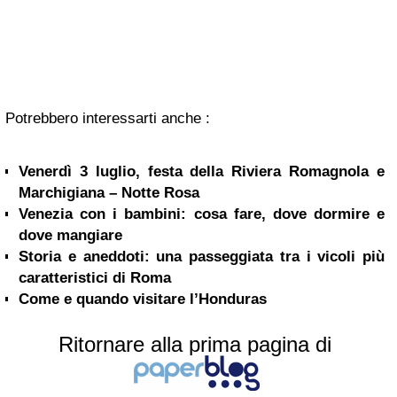
Potrebbero interessarti anche :
Venerdì 3 luglio, festa della Riviera Romagnola e
Marchigiana – Notte Rosa
Venezia con i bambini: cosa fare, dove dormire e
dove mangiare
Storia e aneddoti: una passeggiata tra i vicoli più
caratteristici di Roma
Come e quando visitare l’Honduras
Ritornare alla prima pagina di