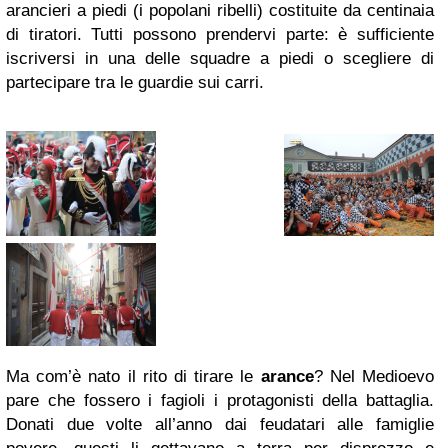
arancieri a piedi (i popolani ribelli) costituite da centinaia
di tiratori. Tutti possono prendervi parte: è sufficiente
iscriversi in una delle squadre a piedi o scegliere di
partecipare tra le guardie sui carri.
Ma com’è nato il rito di tirare le
arance
? Nel Medioevo
pare che fossero i fagioli i protagonisti della battaglia.
Donati due volte all’anno dai feudatari alle famiglie