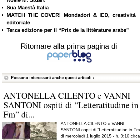
Rosie M. Stuart
Sua Maestà Italia
MATCH THE COVER! Mondadori & IED, creatività
editoriale
Terza edizione per il “Prix de la littérature arabe”
Ritornare alla prima pagina di
Possono interessarti anche questi articoli :
ANTONELLA CILENTO e VANNI
SANTONI ospiti di “Letteratitudine in
Fm” di...
ANTONELLA CILENTO e VANNI
SANTONI ospiti di “Letteratitudine in Fm
di mercoledì 1 luglio 2015 - h. 9:10 circa