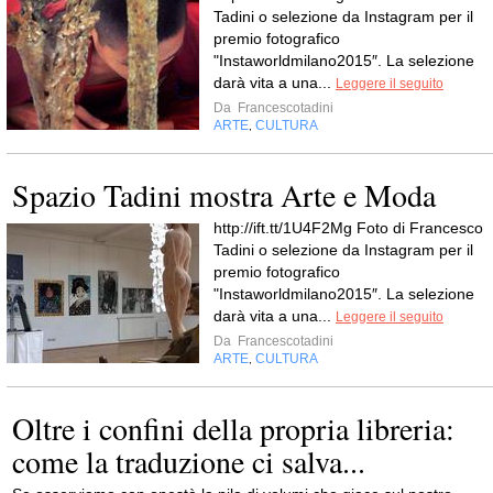
Tadini o selezione da Instagram per il
premio fotografico
"Instaworldmilano2015″. La selezione
darà vita a una...
Leggere il seguito
Da
Francescotadini
ARTE
CULTURA
,
Spazio Tadini mostra Arte e Moda
http://ift.tt/1U4F2Mg Foto di Francesco
Tadini o selezione da Instagram per il
premio fotografico
"Instaworldmilano2015″. La selezione
darà vita a una...
Leggere il seguito
Da
Francescotadini
ARTE
CULTURA
,
Oltre i confini della propria libreria:
come la traduzione ci salva...