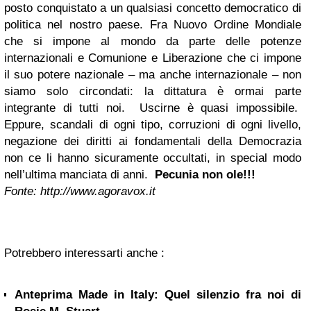
posto conquistato a un qualsiasi concetto democratico di
politica nel nostro paese. Fra Nuovo Ordine Mondiale
che si impone al mondo da parte delle potenze
internazionali e Comunione e Liberazione che ci impone
il suo potere nazionale – ma anche internazionale – non
siamo solo circondati: la dittatura è ormai parte
integrante di tutti noi. Uscirne è quasi impossibile.
Eppure, scandali di ogni tipo, corruzioni di ogni livello,
negazione dei diritti ai fondamentali della Democrazia
non ce li hanno sicuramente occultati, in special modo
nell’ultima manciata di anni.
Pecunia non ole!!!
Fonte: http://www.agoravox.it
Potrebbero interessarti anche :
Anteprima Made in Italy: Quel silenzio fra noi di