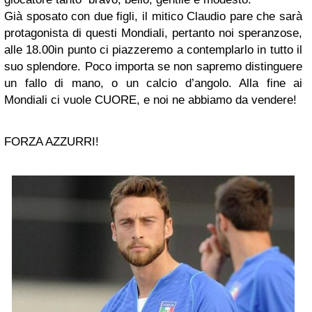
Già sposato con due figli, il mitico Claudio pare che sarà
protagonista di questi Mondiali, pertanto noi speranzose,
alle 18.00in punto ci piazzeremo a contemplarlo in tutto il
suo splendore. Poco importa se non sapremo distinguere
un fallo di mano, o un calcio d’angolo. Alla fine ai
Mondiali ci vuole CUORE, e noi ne abbiamo da vendere!
FORZA AZZURRI!