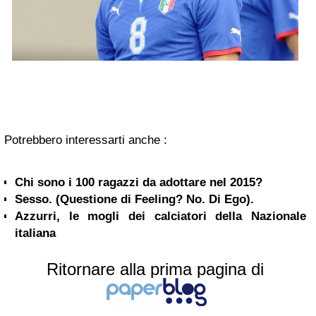
Potrebbero interessarti anche :
Chi sono i 100 ragazzi da adottare nel 2015?
Sesso. (Questione di Feeling? No. Di Ego).
Azzurri, le mogli dei calciatori della Nazionale
italiana
Ritornare alla prima pagina di