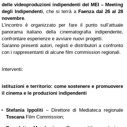
delle videoproduzioni indipendenti del MEI – Meeting
degli Indipendenti
, che si terrà a
Faenza
dal 26 al 28
novembre
.
L’incontro è organizzato per fare il punto sull’attuale
panorama italiano della cinematografia indipendente,
confrontare esperienze e avviare nuovi progetti.
Saranno presenti autori, registi e distributori a confronto
con i rappresentanti di alcune film commission regionali.
Interventi:
istituzioni e territorio: come sostenere e promuovere
il cinema e le produzioni indipendenti
Stefania Ippoliti
– Direttore di Mediateca regionale
Toscana
Film Commission;