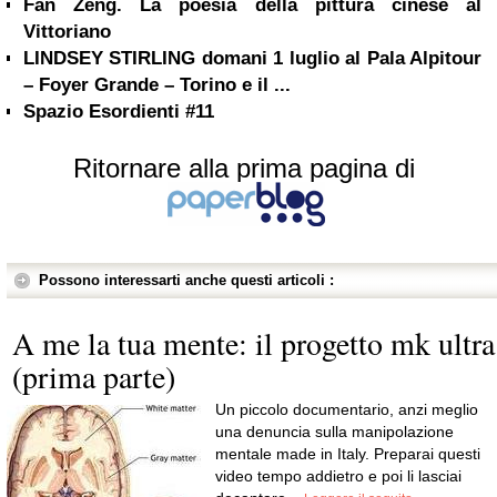
Fan Zeng. La poesia della pittura cinese al
Vittoriano
LINDSEY STIRLING domani 1 luglio al Pala Alpitour
– Foyer Grande – Torino e il ...
Spazio Esordienti #11
Ritornare alla prima pagina di
Possono interessarti anche questi articoli :
A me la tua mente: il progetto mk ultra
(prima parte)
Un piccolo documentario, anzi meglio
una denuncia sulla manipolazione
mentale made in Italy. Preparai questi
video tempo addietro e poi li lasciai