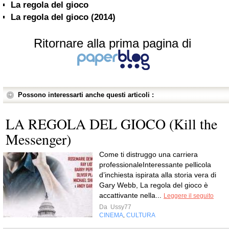
La regola del gioco
La regola del gioco (2014)
Ritornare alla prima pagina di
Possono interessarti anche questi articoli :
LA REGOLA DEL GIOCO (Kill the
Messenger)
Come ti distruggo una carriera
professionaleInteressante pellicola
d’inchiesta ispirata alla storia vera di
Gary Webb, La regola del gioco è
accattivante nella...
Leggere il seguito
Da
Ussy77
CINEMA
CULTURA
,