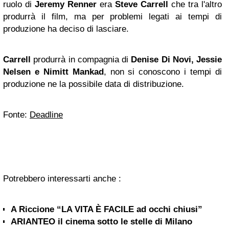
ruolo di
Jeremy Renner
era
Steve Carrell
che tra l'altro
produrrà il film, ma per problemi legati ai tempi di
produzione ha deciso di lasciare.
Carrell
produrrà in compagnia di
Denise Di Novi, Jessie
Nelsen e Nimitt Mankad
, non si conoscono i tempi di
produzione ne la possibile data di distribuzione.
Fonte:
Deadline
Potrebbero interessarti anche :
A Riccione “LA VITA È FACILE ad occhi chiusi”
ARIANTEO il cinema sotto le stelle di Milano