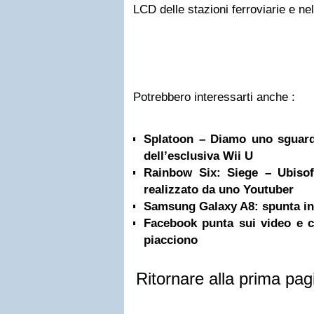
LCD delle stazioni ferroviarie e nel
Potrebbero interessarti anche :
Splatoon – Diamo uno sguard
dell’esclusiva Wii U
Rainbow Six: Siege – Ubisof
realizzato da uno Youtuber
Samsung Galaxy A8: spunta in 
Facebook punta sui video e ci
piacciono
Ritornare alla prima pag