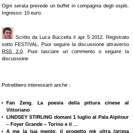
Ogni serata prevede un buffet in compagnia degli ospiti.
Ingresso: 10 euro.
Scritto da Luca Buccella il apr 5 2012. Registrato
sotto FESTIVAL. Puoi seguire la discussione attraverso
RSS 2.0
. Puoi lasciare un commento o seguire la
discussione
Potrebbero interessarti anche :
Fan Zeng. La poesia della pittura cinese al
Vittoriano
LINDSEY STIRLING domani 1 luglio al Pala Alpitour
– Foyer Grande – Torino e il ...
A me la tua mente: il progetto mk ultra (prima