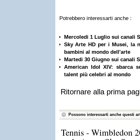
Potrebbero interessarti anche :
Mercoledi 1 Luglio sui canali
Sky Arte HD per i Musei, la n
bambini al mondo dell'arte
Martedi 30 Giugno sui canali
American Idol XIV: sbarca s
talent più celebri al mondo
Ritornare alla prima pag
Possono interessarti anche questi art
Tennis - Wimbledon 20