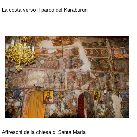
La costa verso il parco del Karaburun
Affreschi della chiesa di Santa Maria