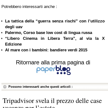
Potrebbero interessarti anche :
La tattica della “guerra senza rischi” con l’utilizzo
degli uav
Palermo, Corso base low cost di lingua russa
“Libero Cinema in Libera Terra”, al via la X
Edizione
Al mare con i bambini: bandiere verdi 2015
Ritornare alla prima pagina di
Possono interessarti anche questi articoli :
Tripadvisor svela il prezzo delle case
vacanza per l’estate