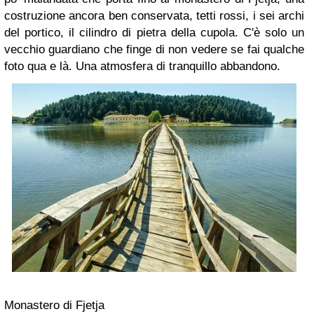
costruzione ancora ben conservata, tetti rossi, i sei archi
del portico, il cilindro di pietra della cupola. C'è solo un
vecchio guardiano che finge di non vedere se fai qualche
foto qua e là. Una atmosfera di tranquillo abbandono.
Monastero di Fjetja