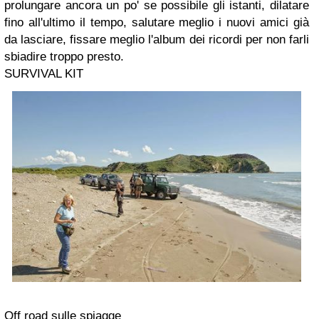
prolungare ancora un po' se possibile gli istanti, dilatare
fino all'ultimo il tempo, salutare meglio i nuovi amici già
da lasciare, fissare meglio l'album dei ricordi per non farli
sbiadire troppo presto.
SURVIVAL KIT
Off road sulle spiagge