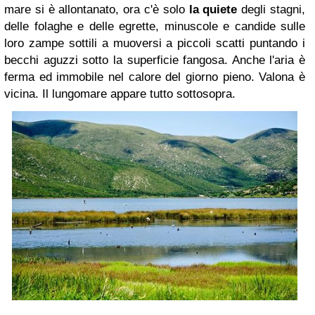
mare si è allontanato, ora c'è solo
la quiete
degli stagni,
delle folaghe e delle egrette, minuscole e candide sulle
loro zampe sottili a muoversi a piccoli scatti puntando i
becchi aguzzi sotto la superficie fangosa. Anche l'aria è
ferma ed immobile nel calore del giorno pieno. Valona è
vicina. Il lungomare appare tutto sottosopra.