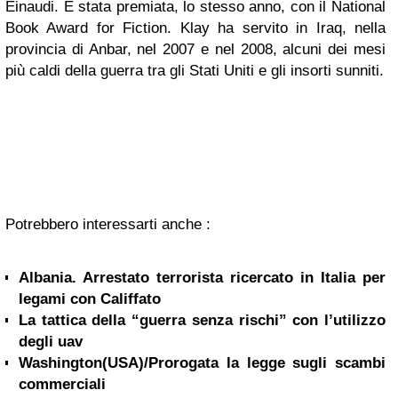
Einaudi. È stata premiata, lo stesso anno, con il National
Book Award for Fiction. Klay ha servito in Iraq, nella
provincia di Anbar, nel 2007 e nel 2008, alcuni dei mesi
più caldi della guerra tra gli Stati Uniti e gli insorti sunniti.
Potrebbero interessarti anche :
Albania. Arrestato terrorista ricercato in Italia per
legami con Califfato
La tattica della “guerra senza rischi” con l’utilizzo
degli uav
Washington(USA)/Prorogata la legge sugli scambi
commerciali