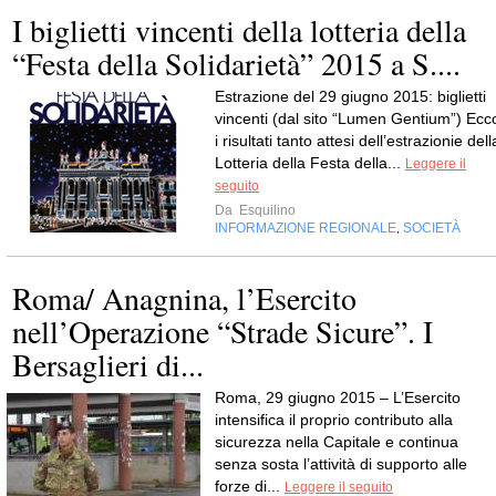
I biglietti vincenti della lotteria della
“Festa della Solidarietà” 2015 a S....
Estrazione del 29 giugno 2015: biglietti
vincenti (dal sito “Lumen Gentium”) Ecc
i risultati tanto attesi dell’estrazionie dell
Lotteria della Festa della...
Leggere il
seguito
Da
Esquilino
INFORMAZIONE REGIONALE
SOCIETÀ
,
Roma/ Anagnina, l’Esercito
nell’Operazione “Strade Sicure”. I
Bersaglieri di...
Roma, 29 giugno 2015 – L’Esercito
intensifica il proprio contributo alla
sicurezza nella Capitale e continua
senza sosta l’attività di supporto alle
forze di...
Leggere il seguito