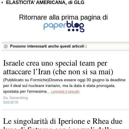
ELASTICITA’ AMERICANA, di GLG
Ritornare alla prima pagina di
Possono interessarti anche questi articoli :
Israele crea uno special team per
attaccare l’Iran (che non si sa mai)
(Pubblicato su Formiche)Doveva essere oggi 30 giugno la deadline
per il deal sul nucleare iraniano, ma la data è stata prorogata,
spostata per l’ennesima...
Leggere il seguito
Da
Danemblog
SOCIETÀ
Le singolarità di Iperione e Rhea due