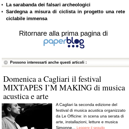
La sarabanda dei falsari archeologici
Sardegna a misura di ciclista in progetto una rete
ciclabile immensa
Ritornare alla prima pagina di
Possono interessarti anche questi articoli :
Domenica a Cagliari il festival
MIXTAPES I’M MAKING di musica
acustica e arte
A Cagliari la seconda edizione del
festival di musica acustica organizzato
da Le Officine: in scena una serata di
arte, installazioni, letture e musica
Simonne...
Leggere il seguito