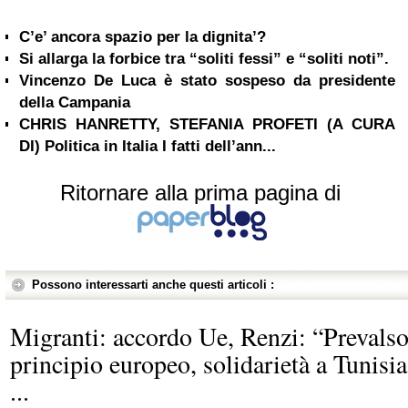
C’e’ ancora spazio per la dignita’?
Si allarga la forbice tra “soliti fessi” e “soliti noti”.
Vincenzo De Luca è stato sospeso da presidente
della Campania
CHRIS HANRETTY, STEFANIA PROFETI (A CURA
DI) Politica in Italia I fatti dell’ann...
Ritornare alla prima pagina di
Possono interessarti anche questi articoli :
Migranti: accordo Ue, Renzi: “Prevals
principio europeo, solidarietà a Tunisia
...