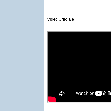
Video Ufficiale