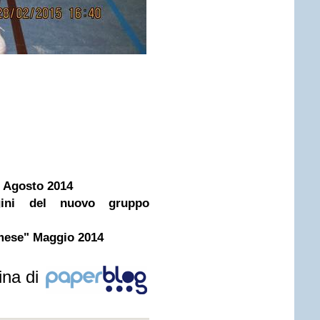
" Agosto 2014
ini del nuovo gruppo
 mese" Maggio 2014
ina di