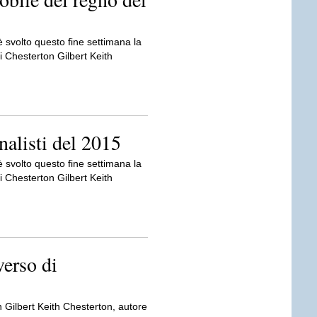
 è svolto questo fine settimana la
i Chesterton Gilbert Keith
nalisti del 2015
 è svolto questo fine settimana la
i Chesterton Gilbert Keith
verso di
n Gilbert Keith Chesterton, autore