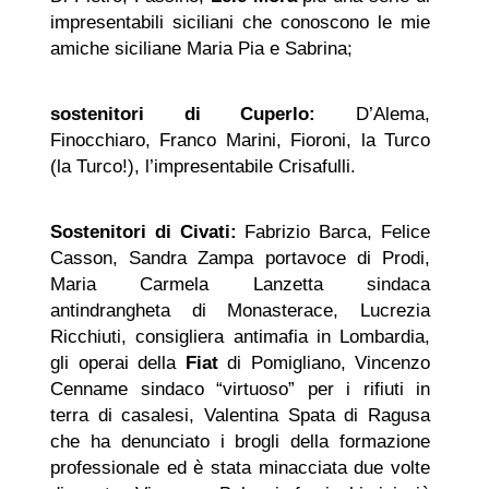
impresentabili siciliani che conoscono le mie
amiche siciliane Maria Pia e Sabrina;
sostenitori di Cuperlo:
D’Alema,
Finocchiaro, Franco Marini, Fioroni, la Turco
(la Turco!), l’impresentabile Crisafulli.
Sostenitori di Civati:
Fabrizio Barca, Felice
Casson, Sandra Zampa portavoce di Prodi,
Maria Carmela Lanzetta sindaca
antindrangheta di Monasterace, Lucrezia
Ricchiuti, consigliera antimafia in Lombardia,
gli operai della
Fiat
di Pomigliano, Vincenzo
Cenname sindaco “virtuoso” per i rifiuti in
terra di casalesi, Valentina Spata di Ragusa
che ha denunciato i brogli della formazione
professionale ed è stata minacciata due volte