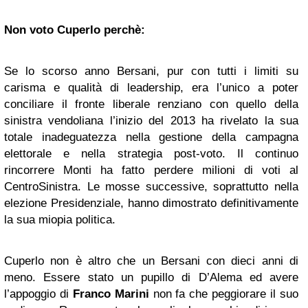
Non voto Cuperlo perchè:
Se lo scorso anno Bersani, pur con tutti i limiti su
carisma e qualità di leadership, era l’unico a poter
conciliare il fronte liberale renziano con quello della
sinistra vendoliana l’inizio del 2013 ha rivelato la sua
totale inadeguatezza nella gestione della campagna
elettorale e nella strategia post-voto. Il continuo
rincorrere Monti ha fatto perdere milioni di voti al
CentroSinistra. Le mosse successive, soprattutto nella
elezione Presidenziale, hanno dimostrato definitivamente
la sua miopia politica.
Cuperlo non è altro che un Bersani con dieci anni di
meno. Essere stato un pupillo di D’Alema ed avere
l’appoggio di
Franco Marini
non fa che peggiorare il suo