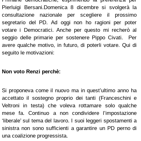
Pierluigi Bersani.Domenica 8 dicembre si svolgerà la
consultazione nazionale per scegliere il prossimo
segretario del PD. Ad oggi non ho ragioni per poter
votare i Democratici. Anche per questo mi recherò al
seggio delle primarie per sostenere Pippo Civati. Per
avere qualche motivo, in futuro, di poterli votare. Qui di
seguito le motivazioni:
Non voto Renzi perchè:
Si proponeva come il nuovo ma in quest’ultimo anno ha
accettato il sostegno proprio dei tanti (Franceschini e
Veltroni in testa) che voleva rottamare solo qualche
mese fa. Continuo a non condividere l’impostazione
‘liberale’ sul tema del lavoro. I suoi leggeri spostamenti a
sinistra non sono sufficienti a garantire un PD perno di
una coalizione progressista.