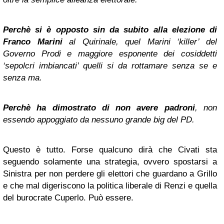
Perchè si è opposto sin da subito alla elezione di
Franco Marini
al Quirinale, quel Marini ‘killer’ del
Governo Prodi e maggiore esponente dei cosiddetti
‘sepolcri imbiancati’ quelli si da rottamare senza se e
senza ma.
Perchè ha dimostrato di non avere padroni
, non
essendo appoggiato da nessuno grande big del PD.
Questo è tutto. Forse qualcuno dirà che Civati sta
seguendo solamente una strategia, ovvero spostarsi a
Sinistra per non perdere gli elettori che guardano a Grillo
e che mal digeriscono la politica liberale di Renzi e quella
del burocrate Cuperlo. Può essere.