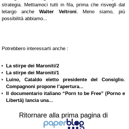
strategia.
Mettiamoci tutti in fila, prima che risvegli dal
letargo anche
Walter Veltroni
. Meno siamo, più
possibilità abbiamo...
Potrebbero interessarti anche :
La stirpe dei Maroniti/2
La stirpe dei Maroniti/1
Luino, Cataldo eletto presidente del Consiglio.
Compagnoni propone l’apertura...
Il documentario italiano “Porn to be Free” (Porno e
Libertà) lancia una...
Ritornare alla prima pagina di