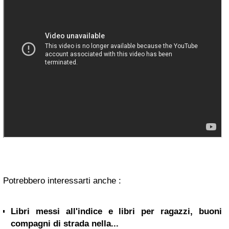
Potrebbero interessarti anche :
Libri messi all'indice e libri per ragazzi, buoni
compagni di strada nella...