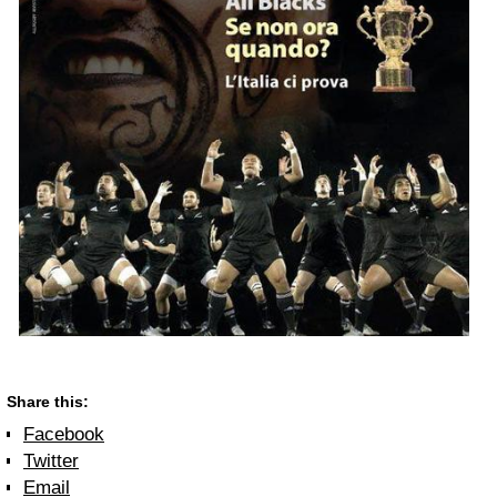
Share this:
Facebook
Twitter
Email