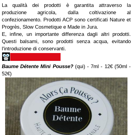
La qualità dei prodotti è garantita attraverso la
produzione agricola, dalla coltivazione al
confezionamento. Prodotti ACP sono certificati Nature et
Progrès, Slow Cosmetique e Made in Jura.
E, infine, un importante differenza dagli altri prodotti.
Questi balsami, sono prodotti senza acqua, evitando
l'introduzione di conservanti.
Baume Détente Mini Pousse?
(
qui
) - 7ml - 12€ (50ml -
52€)