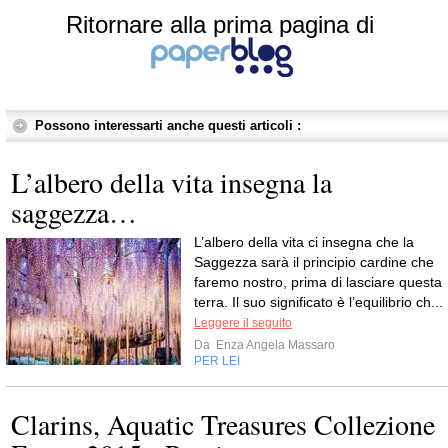
Ritornare alla prima pagina di
Possono interessarti anche questi articoli :
L’albero della vita insegna la
saggezza…
L’albero della vita ci insegna che la
Saggezza sarà il principio cardine che
faremo nostro, prima di lasciare questa
terra. Il suo significato è l’equilibrio ch...
Leggere il seguito
Da
Enza Angela Massaro
PER LEI
Clarins, Aquatic Treasures Collezione