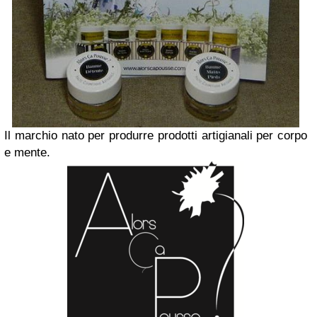
Il marchio nato per produrre prodotti artigianali per corpo
e mente.