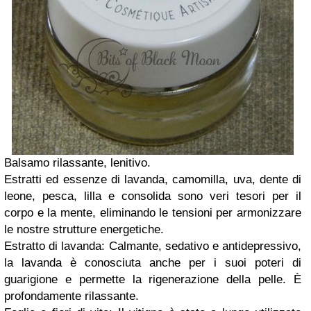
Balsamo rilassante, lenitivo.
Estratti ed essenze di lavanda, camomilla, uva, dente di
leone, pesca, lilla e consolida sono veri tesori per il
corpo e la mente, eliminando le tensioni per armonizzare
le nostre strutture energetiche.
Estratto di lavanda: Calmante, sedativo e antidepressivo,
la lavanda è conosciuta anche per i suoi poteri di
guarigione e permette la rigenerazione della pelle. È
profondamente rilassante.