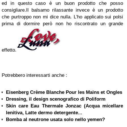
ed in questo caso è un buon prodotto che posso
consigliare.Il balsamo rilassante invece è un prodotto
che purtroppo non mi dice nulla. L'ho applicato sui polsi
prima di dormire però non ho riscontrato un grande
effetto.
Potrebbero interessarti anche :
Eisenberg Crème Blanche Pour les Mains et Ongles
Dressing, il design scenografico di Poliform
Skin care Eau Thermale Jonzac (Acqua micellare
lenitiva, Latte dermo detergente...
Bomba al neutrone usata solo nello yemen?