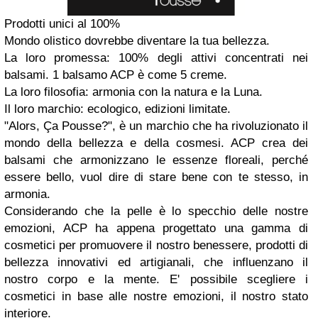
Prodotti unici al 100%
Mondo olistico dovrebbe diventare la tua bellezza.
La loro promessa: 100% degli attivi concentrati nei
balsami. 1 balsamo ACP è come 5 creme.
La loro filosofia: armonia con la natura e la Luna.
Il loro marchio: ecologico, edizioni limitate.
"Alors, Ça Pousse?", è un marchio che ha rivoluzionato il
mondo della bellezza e della cosmesi. ACP crea dei
balsami che armonizzano le essenze floreali, perché
essere bello, vuol dire di stare bene con te stesso, in
armonia.
Considerando che la pelle è lo specchio delle nostre
emozioni, ACP ha appena progettato una gamma di
cosmetici per promuovere il nostro benessere, prodotti di
bellezza innovativi ed artigianali, che influenzano il
nostro corpo e la mente. E' possibile scegliere i
cosmetici in base alle nostre emozioni, il nostro stato
interiore.