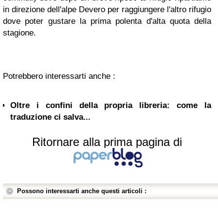
in direzione dell'alpe Devero per raggiungere l'altro rifugio
dove poter gustare la prima polenta d'alta quota della
stagione.
Potrebbero interessarti anche :
Oltre i confini della propria libreria: come la
traduzione ci salva...
Ritornare alla prima pagina di
Possono interessarti anche questi articoli :