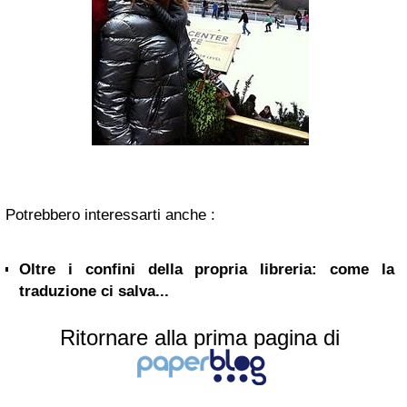
Potrebbero interessarti anche :
Oltre i confini della propria libreria: come la
traduzione ci salva...
Ritornare alla prima pagina di