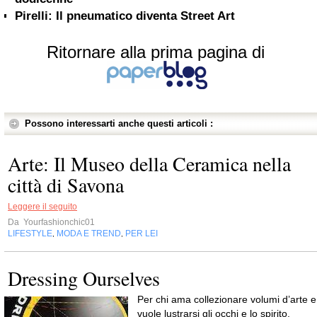
Pirelli: Il pneumatico diventa Street Art
Ritornare alla prima pagina di
Possono interessarti anche questi articoli :
Arte: Il Museo della Ceramica nella
città di Savona
Leggere il seguito
Da
Yourfashionchic01
LIFESTYLE
MODA E TREND
PER LEI
,
,
Dressing Ourselves
Per chi ama collezionare volumi d’arte e
vuole lustrarsi gli occhi e lo spirito,