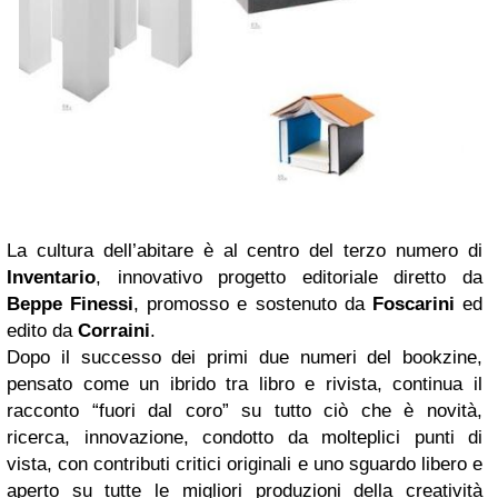
La cultura dell’abitare è al centro del terzo numero di
Inventario
, innovativo progetto editoriale diretto da
Beppe Finessi
, promosso e sostenuto da
Foscarini
ed
edito da
Corraini
.
Dopo il successo dei primi due numeri del bookzine,
pensato come un ibrido tra libro e rivista, continua il
racconto “fuori dal coro” su tutto ciò che è novità,
ricerca, innovazione, condotto da molteplici punti di
vista, con contributi critici originali e uno sguardo libero e
aperto su tutte le migliori produzioni della creatività