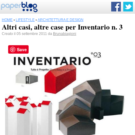
HOME
›
LIFESTYLE
›
ARCHITETTURA E DESIGN
Altri casi, altre case per Inventario n. 3
Creato il 05 settembre 2011 da
Brunabiagioni
Save