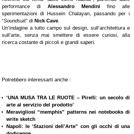
performance di
Alessandro Mendini
fino alle
sperimentazioni di Hussein Chalayan, passando per i
“
Soundsuit
” di
Nick Cave
.
Un’indagine a tutto campo sul design, sull’architettura e
sull’arte, senza mai smettere di essere curiosi, alla
ricerca costante di piccoli e grandi saperi.
Potrebbero interessarti anche :
‘UNA MUSA TRA LE RUOTE – Pirelli: un secolo di
arte al servizio del prodotto’
Meravigliosi “memphis” patterns nei notebooks di
write sketch
Napoli: le ‘Stazioni dell’Arte” con gli occhi di una
dodicenne